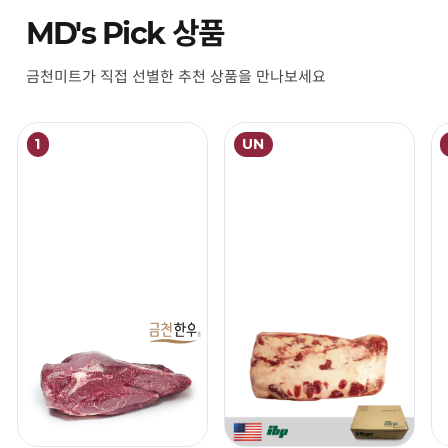
MD's Pick 상품
금천미트가 직접 선별한 추천 상품을 만나보세요
1
UN