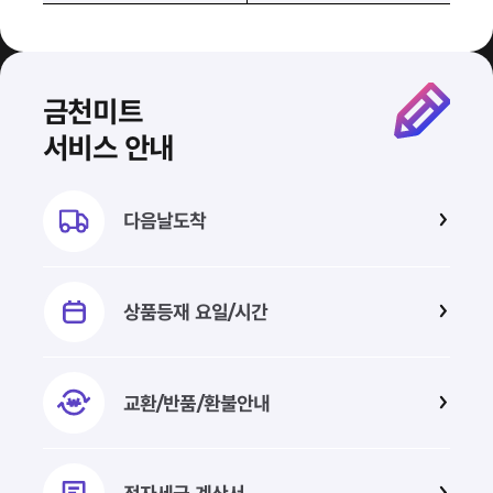
금천미트
서비스 안내
다음날도착
상품등재
요일/시간
교환/반품/
환불안내