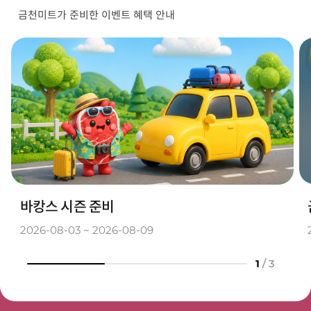
금천미트가 준비한 이벤트 혜택 안내
바캉스 시즌 준비
2026-08-03 ~ 2026-08-09
1
/
3