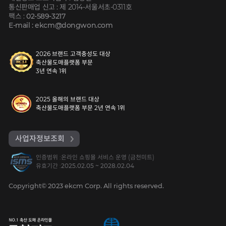
통신판매업 신고 : 제 2014-서울서초-0311호
팩스 :
02-589-3217
E-mail : ekcm@dongwon.com
2026 브랜드 고객충성도 대상
축산물도매플랫폼 부문
3년 연속 1위
2025 올해의 브랜드 대상
축산물도매플랫폼 부문 2년 연속 1위
사업자정보조회
인증범위 :
온라인 쇼핑몰 서비스 운영 (금천미트)
유효기간 :
2025.02.05 ~ 2028.02.04
Copyright© 2023 ekcm Corp. All rights reserved.
동