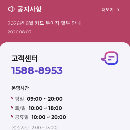
공지사항
더보기
2026년 8월 카드 무이자 할부 안내
2026.08.03
고객센터
1588-8953
운영시간
평일
09:00 ~ 20:00
토/일
10:00 ~ 18:00
공휴일
10:00 ~ 20:00
(점심시간 12:00 ~ 13:00)